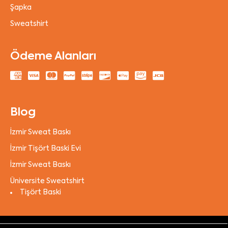
Şapka
Sweatshirt
Ödeme Alanları
Blog
İzmir Sweat Baskı
İzmir Tişört Baski Evi
İzmir Sweat Baskı
Üniversite Sweatshirt
Tişört Baski