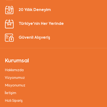
20 Yıllık Deneyim
Türkiye'nin Her Yerinde
Güvenli Alışveriş
Kurumsal
Hakkımızda
Vizyonumuz
Misyonumuz
İletişim
Hızlı Sipariş