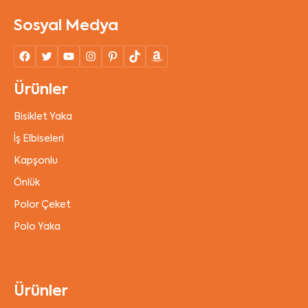
Sosyal Medya
Ürünler
Bisiklet Yaka
İş Elbiseleri
Kapşonlu
Önlük
Polor Çeket
Polo Yaka
Ürünler