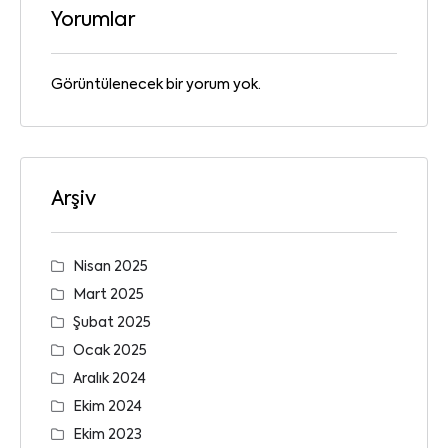
Yorumlar
Görüntülenecek bir yorum yok.
Arşiv
Nisan 2025
Mart 2025
Şubat 2025
Ocak 2025
Aralık 2024
Ekim 2024
Ekim 2023