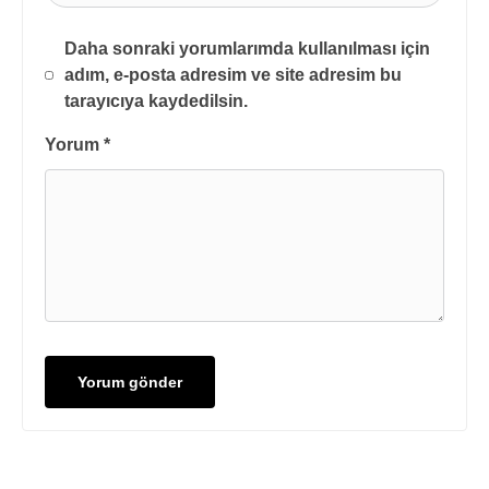
Daha sonraki yorumlarımda kullanılması için
adım, e-posta adresim ve site adresim bu
tarayıcıya kaydedilsin.
Yorum
*