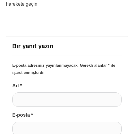
harekete geçin!
Bir yanıt yazın
E-posta adresiniz yayınlanmayacak.
Gerekli alanlar
*
ile
işaretlenmişlerdir
Ad
*
E-posta
*