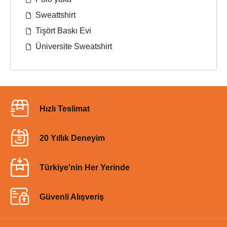
Sweattshirt
Tişört Baskı Evi
Üniversite Sweatshirt
Hızlı Teslimat
20 Yıllık Deneyim
Türkiye'nin Her Yerinde
Güvenli Alışveriş