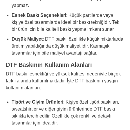
yapmaz.
Esnek Baskı Seçenekleri
: Küçük partilerde veya
kişiye özel tasarımlarda ideal bir baskı tekniğidir. Tek
bir ürün için bile kaliteli baskı yapma imkanı sunar.
Düşük Maliyet
: DTF baskı, özellikle küçük miktarlarda
üretim yapıldığında düşük maliyetlidir. Karmaşık
tasarımlar için bile maliyet avantajı sağlar.
DTF Baskının Kullanım Alanları
DTF baskı, esnekliği ve yüksek kalitesi nedeniyle birçok
farklı alanda kullanılmaktadır. İşte DTF baskının yaygın
kullanım alanları:
Tişört ve Giyim Ürünleri
: Kişiye özel tişört baskıları,
sweatshirtler ve diğer giyim ürünlerinde DTF baskı
sıklıkla tercih edilir. Özellikle çok renkli ve detaylı
tasarımlar için idealdir.