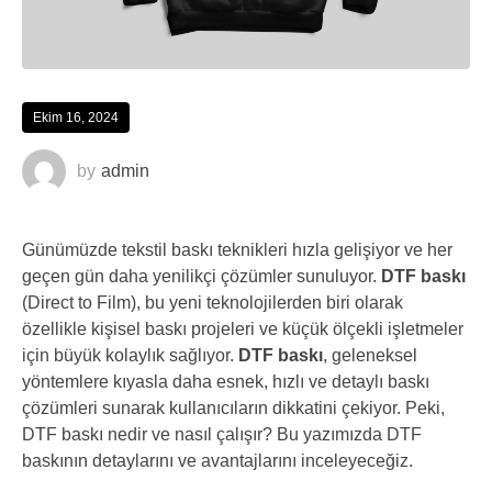
Ekim 16, 2024
by
admin
Günümüzde tekstil baskı teknikleri hızla gelişiyor ve her
geçen gün daha yenilikçi çözümler sunuluyor.
DTF baskı
(Direct to Film), bu yeni teknolojilerden biri olarak
özellikle kişisel baskı projeleri ve küçük ölçekli işletmeler
için büyük kolaylık sağlıyor.
DTF baskı
, geleneksel
yöntemlere kıyasla daha esnek, hızlı ve detaylı baskı
çözümleri sunarak kullanıcıların dikkatini çekiyor. Peki,
DTF baskı nedir ve nasıl çalışır? Bu yazımızda DTF
baskının detaylarını ve avantajlarını inceleyeceğiz.