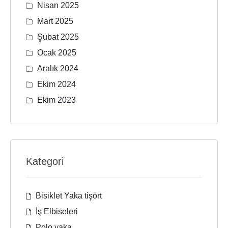
Nisan 2025
Mart 2025
Şubat 2025
Ocak 2025
Aralık 2024
Ekim 2024
Ekim 2023
Kategori
Bisiklet Yaka tişört
İş Elbiseleri
Polo yaka