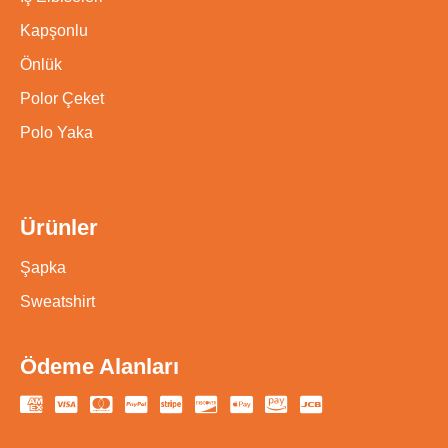
Kapşonlu
Önlük
Polor Çeket
Polo Yaka
Ürünler
Şapka
Sweatshirt
Ödeme Alanları