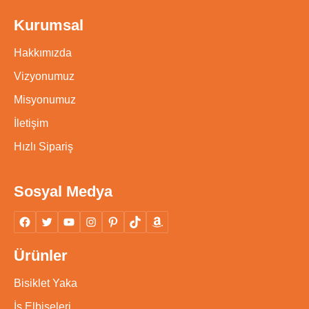
Kurumsal
Hakkımızda
Vizyonumuz
Misyonumuz
İletişim
Hızlı Sipariş
Sosyal Medya
Ürünler
Bisiklet Yaka
İş Elbiseleri