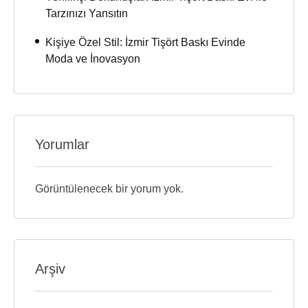
Tarzınızı Yansıtın
Kişiye Özel Stil: İzmir Tişört Baskı Evinde
Moda ve İnovasyon
Yorumlar
Görüntülenecek bir yorum yok.
Arşiv