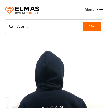
Menü
ARA