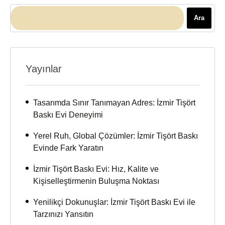
Ara
Yayınlar
Tasarımda Sınır Tanımayan Adres: İzmir Tişört
Baskı Evi Deneyimi
Yerel Ruh, Global Çözümler: İzmir Tişört Baskı
Evinde Fark Yaratın
İzmir Tişört Baskı Evi: Hız, Kalite ve
Kişiselleştirmenin Buluşma Noktası
Yenilikçi Dokunuşlar: İzmir Tişört Baskı Evi ile
Tarzınızı Yansıtın