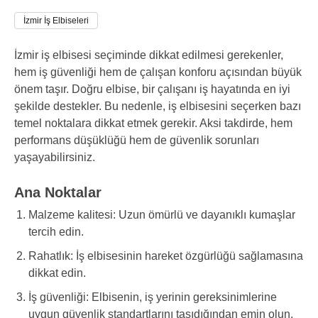
İzmir İş Elbiseleri
İzmir iş elbisesi seçiminde dikkat edilmesi gerekenler,
hem iş güvenliği hem de çalışan konforu açısından büyük
önem taşır. Doğru elbise, bir çalışanı iş hayatında en iyi
şekilde destekler. Bu nedenle, iş elbisesini seçerken bazı
temel noktalara dikkat etmek gerekir. Aksi takdirde, hem
performans düşüklüğü hem de güvenlik sorunları
yaşayabilirsiniz.
Ana Noktalar
Malzeme kalitesi: Uzun ömürlü ve dayanıklı kumaşlar
tercih edin.
Rahatlık: İş elbisesinin hareket özgürlüğü sağlamasına
dikkat edin.
İş güvenliği: Elbisenin, iş yerinin gereksinimlerine
uygun güvenlik standartlarını taşıdığından emin olun.