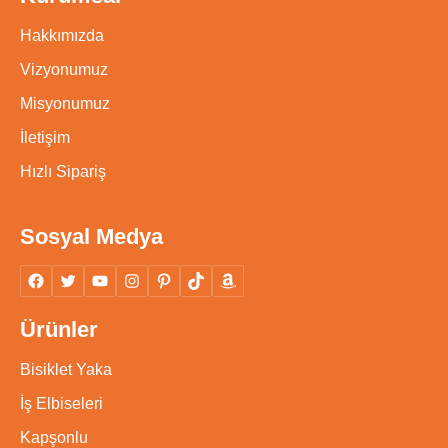
Hakkımızda
Vizyonumuz
Misyonumuz
İletişim
Hızlı Sipariş
Sosyal Medya
Ürünler
Bisiklet Yaka
İş Elbiseleri
Kapşonlu