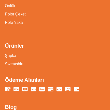
Önlük
Polor Çeket
Polo Yaka
Ürünler
Şapka
Sweatshirt
Ödeme Alanları
Blog