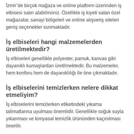
İzmir’de birçok mağaza ve online platform üzerinden iş
elbisesi satın alabilirsiniz. Özellikle iş kıyeti satan özel
mağazalar, sanayi bölgeleri ve online alışveriş siteleri
geniş seçenekler sunmaktadır.
İş elbiseleri hangi malzemelerden
üretilmektedir?
İş elbiseleri genellikle polyester, pamuk, kanvas gibi
dayanıklı kumaşlardan üretilmektedir. Bu malzemeler,
hem konforu hem de dayanıklılığı ile öne çıkmaktadır.
İş elbiselerini temizlerken nelere dikkat
etmeliyim?
İş elbiselerini temizlerken etiketindeki yıkama
talimatlarına uyulması önemlidir. Genellikle soğuk suyla
yıkanması ve kimyasal temizlik ürününden kaçınılması
önerilir.