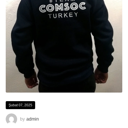
Şubat 07, 2025
by
admin