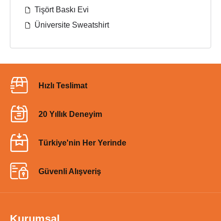
Tişört Baskı Evi
Üniversite Sweatshirt
Hızlı Teslimat
20 Yıllık Deneyim
Türkiye'nin Her Yerinde
Güvenli Alışveriş
Kurumsal