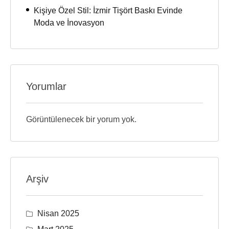
Kişiye Özel Stil: İzmir Tişört Baskı Evinde
Moda ve İnovasyon
Yorumlar
Görüntülenecek bir yorum yok.
Arşiv
Nisan 2025