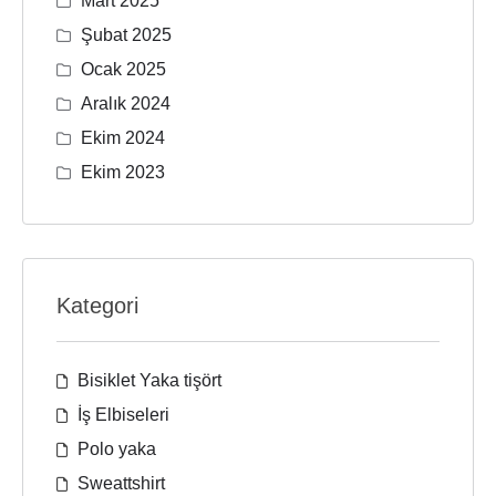
Mart 2025
Şubat 2025
Ocak 2025
Aralık 2024
Ekim 2024
Ekim 2023
Kategori
Bisiklet Yaka tişört
İş Elbiseleri
Polo yaka
Sweattshirt