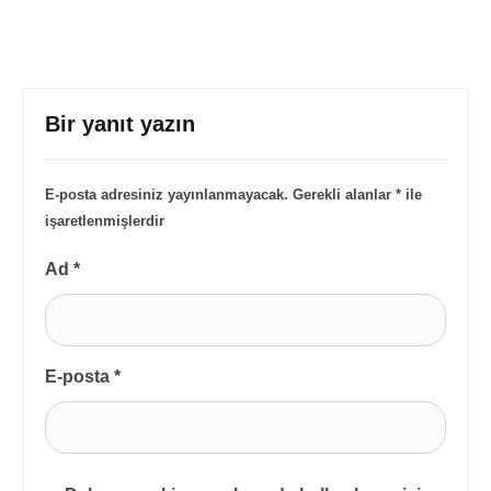
Bir yanıt yazın
E-posta adresiniz yayınlanmayacak.
Gerekli alanlar
*
ile
işaretlenmişlerdir
Ad
*
E-posta
*