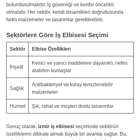
bulundurulmalıdır. İş güvenliği ve konfor öncelikli
olmalıdır. Her sektör, kendi dinamikleri doğrultusunda
farklı malzemeler ve tasarımlar gerektirebilir.
Sektörlere Göre İş Elbisesi Seçimi
Sektör
Elbise Özellikleri
Kesici ve yanıcı maddelere dayanıklı, nefes
İnşaat
alabilen kumaşlar
Antibakteriyel ve kolay temizlenebilir
Sağlık
malzemeler
Hizmet
Şık, rahat ve müşteri dostu tasarımlar
Sonuç olarak,
izmir iş elbisesi
seçiminde sektörün
özelliklerini dikkate almak büyük bir avantaj sağlar. Bu,