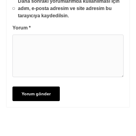
Daha sonraki yorumlarımda kullanılması için
adım, e-posta adresim ve site adresim bu
tarayıcıya kaydedilsin.
Yorum
*