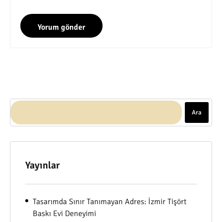
Ara
Yayınlar
Tasarımda Sınır Tanımayan Adres: İzmir Tişört
Baskı Evi Deneyimi