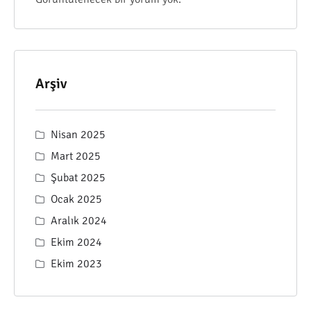
Arşiv
Nisan 2025
Mart 2025
Şubat 2025
Ocak 2025
Aralık 2024
Ekim 2024
Ekim 2023