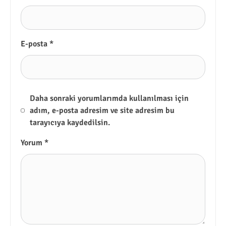
E-posta
*
Daha sonraki yorumlarımda kullanılması için
adım, e-posta adresim ve site adresim bu
tarayıcıya kaydedilsin.
Yorum
*