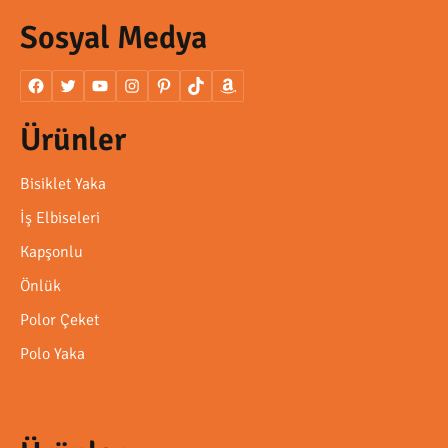
Sosyal Medya
Ürünler
Bisiklet Yaka
İş Elbiseleri
Kapşonlu
Önlük
Polor Çeket
Polo Yaka