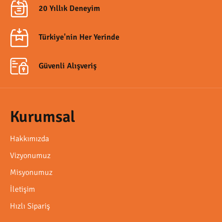
20 Yıllık Deneyim
Türkiye'nin Her Yerinde
Güvenli Alışveriş
Kurumsal
Hakkımızda
Vizyonumuz
Misyonumuz
İletişim
Hızlı Sipariş