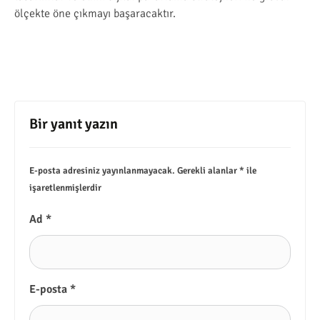
ölçekte öne çıkmayı başaracaktır.
Bir yanıt yazın
E-posta adresiniz yayınlanmayacak.
Gerekli alanlar
*
ile
işaretlenmişlerdir
Ad
*
E-posta
*