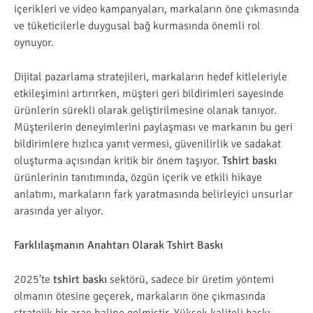
içerikleri ve video kampanyaları, markaların öne çıkmasında
ve tüketicilerle duygusal bağ kurmasında önemli rol
oynuyor.
Dijital pazarlama stratejileri, markaların hedef kitleleriyle
etkileşimini artırırken, müşteri geri bildirimleri sayesinde
ürünlerin sürekli olarak geliştirilmesine olanak tanıyor.
Müşterilerin deneyimlerini paylaşması ve markanın bu geri
bildirimlere hızlıca yanıt vermesi, güvenilirlik ve sadakat
oluşturma açısından kritik bir önem taşıyor.
Tshirt baskı
ürünlerinin tanıtımında, özgün içerik ve etkili hikaye
anlatımı, markaların fark yaratmasında belirleyici unsurlar
arasında yer alıyor.
Farklılaşmanın Anahtarı Olarak Tshirt Baskı
2025’te
tshirt baskı
sektörü, sadece bir üretim yöntemi
olmanın ötesine geçerek, markaların öne çıkmasında