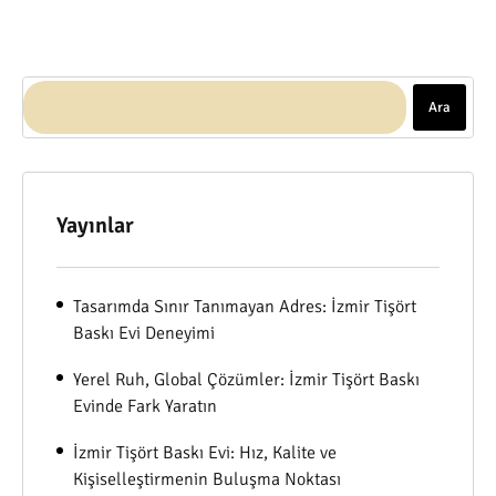
Ara
Yayınlar
Tasarımda Sınır Tanımayan Adres: İzmir Tişört
Baskı Evi Deneyimi
Yerel Ruh, Global Çözümler: İzmir Tişört Baskı
Evinde Fark Yaratın
İzmir Tişört Baskı Evi: Hız, Kalite ve
Kişiselleştirmenin Buluşma Noktası