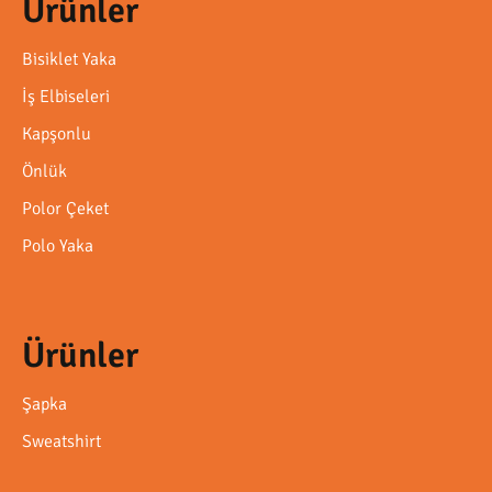
Ürünler
Bisiklet Yaka
İş Elbiseleri
Kapşonlu
Önlük
Polor Çeket
Polo Yaka
Ürünler
Şapka
Sweatshirt