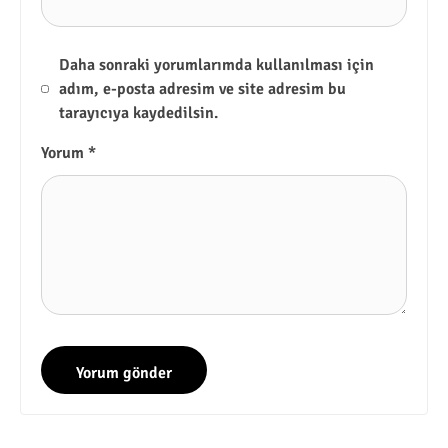
Daha sonraki yorumlarımda kullanılması için
adım, e-posta adresim ve site adresim bu
tarayıcıya kaydedilsin.
Yorum
*