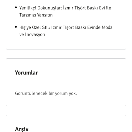
Yenilikçi Dokunuşlar: İzmir Tişört Baskı Evi ile
Tarzınızı Yansıtın
Kişiye Özel Stil: İzmir Tişört Baskı Evinde Moda
ve İnovasyon
Yorumlar
Görüntülenecek bir yorum yok.
Arşiv