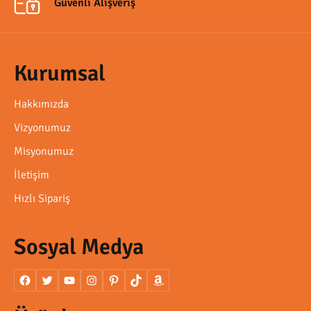
Güvenli Alışveriş
Kurumsal
Hakkımızda
Vizyonumuz
Misyonumuz
İletişim
Hızlı Sipariş
Sosyal Medya