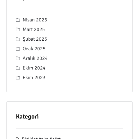
Nisan 2025
Mart 2025
Şubat 2025
Ocak 2025
Aralık 2024
Ekim 2024
Ekim 2023
Kategori