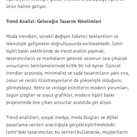
ürün haline geliyor.
Trend Analizi: Geleceğin Tasarım Yönelimleri
Moda trendleri, sürekli değişen tüketici beklentileri ve
teknolojik gelişmeler doğrultusunda evrilmektedir. İzmir
tişört baskı sektöründe de trend analizi yapmak,
tasarımcıların ve markaların gelecek sezonun öne çıkacak
unsurlarını belirlemelerinde kritik bir rol oynar. Güncel
trendler arasında, minimalist ve sade tasarımların yanı sıra,
cesur ve renkli illüstrasyonların da yükselişte olduğunu
görmekteyiz. Retro ve vintage esintilerin modern yorumları,
özgün çizgiler ve soyut grafikler, modern tişört baskı
projelerinde öne çıkan unsurlar arasında yer alıyor.
Trend analizleri, sosyal medya, moda blogları ve dijital
pazarlama verileri aracılığıyla gerçekleştirilmektedir.
İzmir’deki tasarımcılar, bu verileri kullanarak, müşterilerin