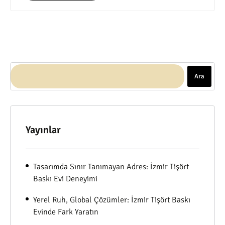
Ara
Yayınlar
Tasarımda Sınır Tanımayan Adres: İzmir Tişört
Baskı Evi Deneyimi
Yerel Ruh, Global Çözümler: İzmir Tişört Baskı
Evinde Fark Yaratın