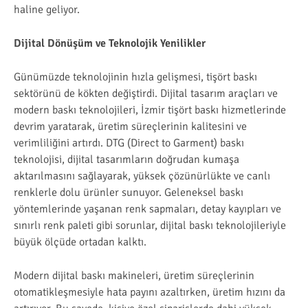
haline geliyor.
Dijital Dönüşüm ve Teknolojik Yenilikler
Günümüzde teknolojinin hızla gelişmesi, tişört baskı
sektörünü de kökten değiştirdi. Dijital tasarım araçları ve
modern baskı teknolojileri, İzmir tişört baskı hizmetlerinde
devrim yaratarak, üretim süreçlerinin kalitesini ve
verimliliğini artırdı. DTG (Direct to Garment) baskı
teknolojisi, dijital tasarımların doğrudan kumaşa
aktarılmasını sağlayarak, yüksek çözünürlükte ve canlı
renklerle dolu ürünler sunuyor. Geleneksel baskı
yöntemlerinde yaşanan renk sapmaları, detay kayıpları ve
sınırlı renk paleti gibi sorunlar, dijital baskı teknolojileriyle
büyük ölçüde ortadan kalktı.
Modern dijital baskı makineleri, üretim süreçlerinin
otomatikleşmesiyle hata payını azaltırken, üretim hızını da