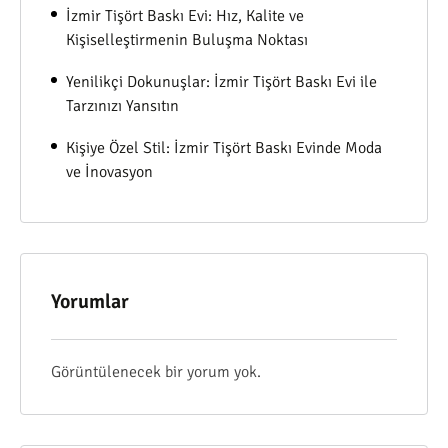
İzmir Tişört Baskı Evi: Hız, Kalite ve
Kişiselleştirmenin Buluşma Noktası
Yenilikçi Dokunuşlar: İzmir Tişört Baskı Evi ile
Tarzınızı Yansıtın
Kişiye Özel Stil: İzmir Tişört Baskı Evinde Moda
ve İnovasyon
Yorumlar
Görüntülenecek bir yorum yok.