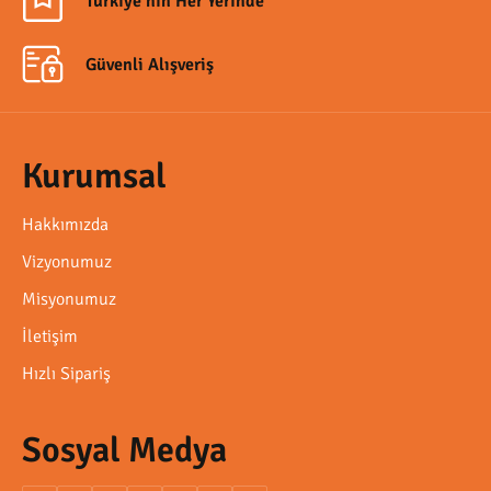
Türkiye'nin Her Yerinde
Güvenli Alışveriş
Kurumsal
Hakkımızda
Vizyonumuz
Misyonumuz
İletişim
Hızlı Sipariş
Sosyal Medya