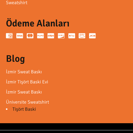
Sweatshirt
Ödeme Alanları
Blog
İzmir Sweat Baskı
İzmir Tişört Baski Evi
İzmir Sweat Baskı
Üniversite Sweatshirt
Tişört Baski