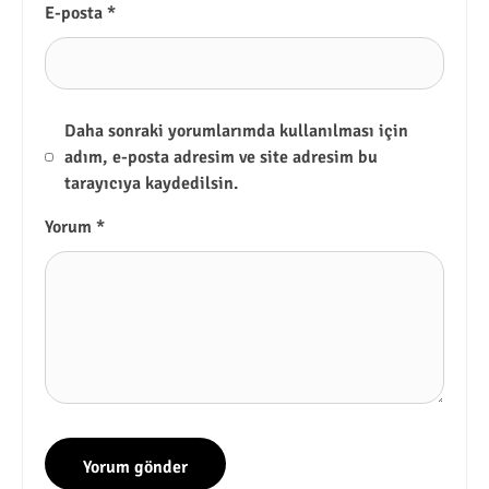
E-posta
*
Daha sonraki yorumlarımda kullanılması için
adım, e-posta adresim ve site adresim bu
tarayıcıya kaydedilsin.
Yorum
*