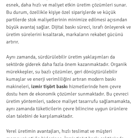
esnek, daha hızlı ve maliyet etkin üretim çözümleri sunar.
Bu durum, özellikle kişiye özel siparişlerde ve küçük
partilerde stok maliyetlerinin minimize edilmesi açısından
büyük avantaj sağlar. Dijital baskı süreci, israfı önleyerek ve
üretim sürelerini kısaltarak, markaların rekabet gücünü
artırır.
Aynı zamanda, sürdürülebilir üretim yaklaşımları da
sektörde giderek daha fazla önem kazanmaktadır. Organik
mürekkepler, su bazlı çözümler, geri dönüştürülebilir
kumaşlar ve enerji verimliliğini artıran modern baskı
makineleri,
izmir tişört baskı
hizmetlerinde hem çevre
dostu hem de ekonomik çözümler sunmaktadır. Bu çevreci
üretim yöntemleri, sadece maliyet tasarrufu sağlamamakta,
aynı zamanda tüketicilerin çevre bilincine uygun ürünlere
olan talebini de karşılamaktadır.
Yerel üretimin avantajları, hızlı teslimat ve müşteri