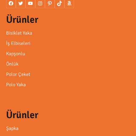
Ürünler
Bisiklet Yaka
İş Elbiseleri
Kapşonlu
Önlük
Polor Çeket
Polo Yaka
Ürünler
Şapka