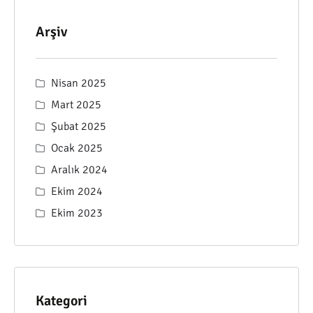
Arşiv
Nisan 2025
Mart 2025
Şubat 2025
Ocak 2025
Aralık 2024
Ekim 2024
Ekim 2023
Kategori