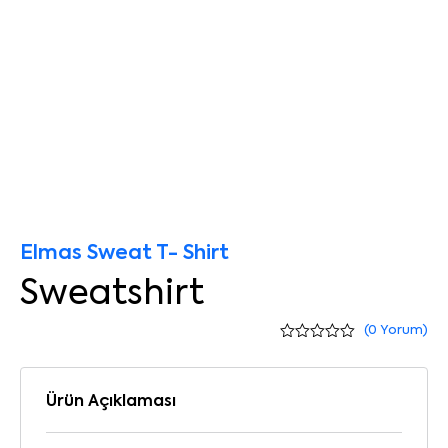
Elmas Sweat T- Shirt
Sweatshirt
(
0
Yorum)
Ürün Açıklaması