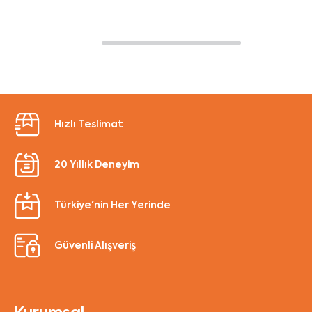
Hızlı Teslimat
20 Yıllık Deneyim
Türkiye'nin Her Yerinde
Güvenli Alışveriş