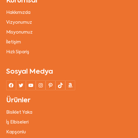
Kurumsal
Hakkımızda
Vizyonumuz
Misyonumuz
İletişim
Hızlı Sipariş
Sosyal Medya
Ürünler
Bisiklet Yaka
İş Elbiseleri
Kapşonlu