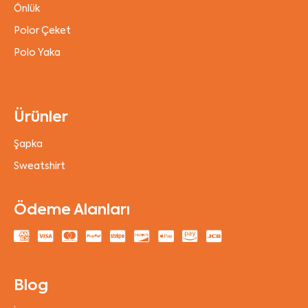
Önlük
Polor Çeket
Polo Yaka
Ürünler
Şapka
Sweatshirt
Ödeme Alanları
Blog