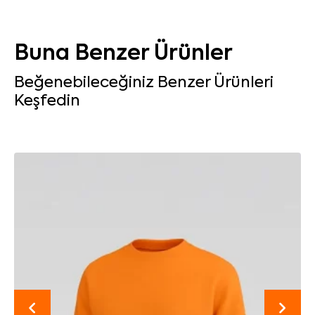
Buna Benzer Ürünler
Beğenebileceğiniz Benzer Ürünleri
Keşfedin